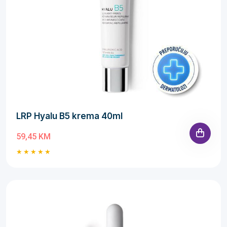
LRP Hyalu B5 krema 40ml
59,45 KM