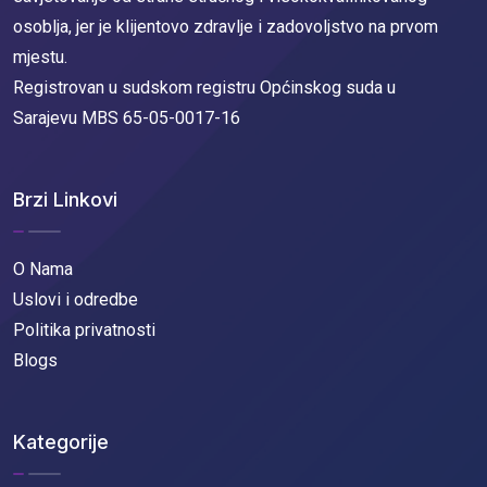
osoblja, jer je klijentovo zdravlje i zadovoljstvo na prvom
mjestu.
Registrovan u sudskom registru Općinskog suda u
Sarajevu MBS 65-05-0017-16
Brzi Linkovi
O Nama
Uslovi i odredbe
Politika privatnosti
Blogs
Kategorije