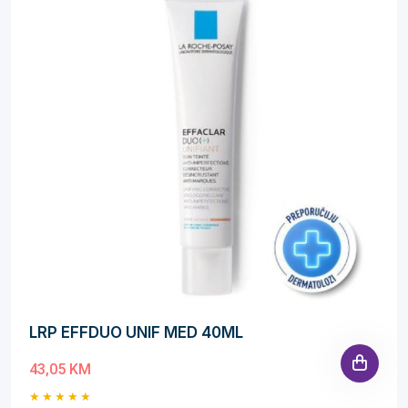
LRP EFFDUO UNIF MED 40ML
43,05 KM