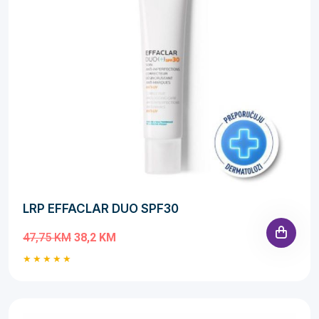
LRP EFFACLAR DUO SPF30
47,75 KM
38,2 KM