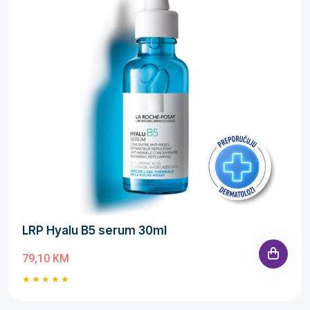
LRP Hyalu B5 serum 30ml
79,10 KM