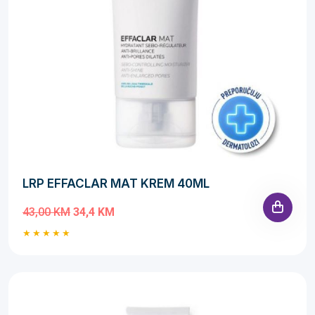
LRP EFFACLAR MAT KREM 40ML
43,00 KM
34,4 KM