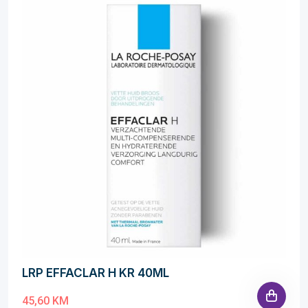
LRP EFFACLAR H KR 40ML
45,60 KM