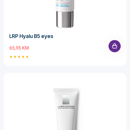
LRP Hyalu B5 eyes
65,95 KM