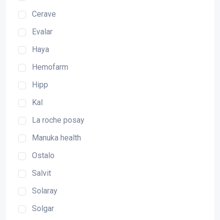
Cerave
Evalar
Haya
Hemofarm
Hipp
Kal
La roche posay
Manuka health
Ostalo
Salvit
Solaray
Solgar