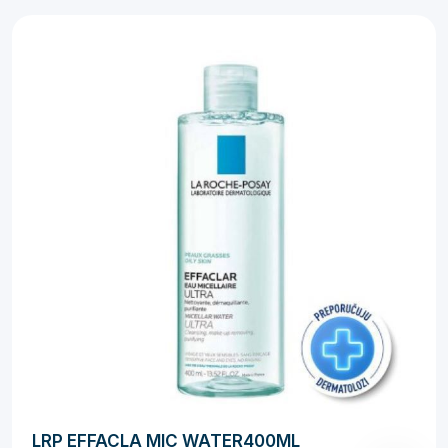
LRP EFFACLA MIC WATER400ML