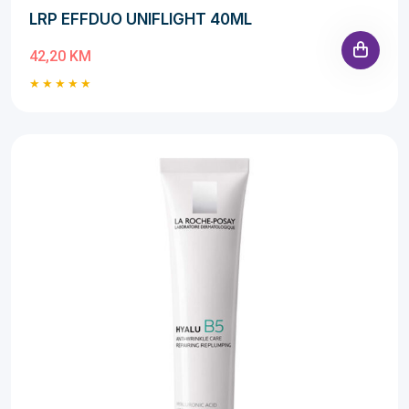
LRP EFFDUO UNIFLIGHT 40ML
42,20 KM