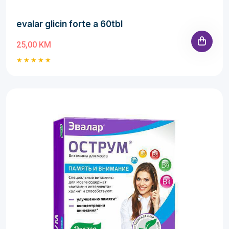
evalar glicin forte a 60tbl
25,00 KM