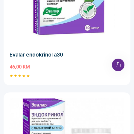
Evalar endokrinol a30
46,00 KM