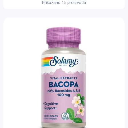
Prikazano 15 proizvoda