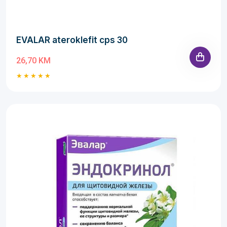
EVALAR ateroklefit cps 30
26,70 KM