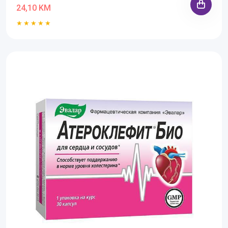
24,10 KM