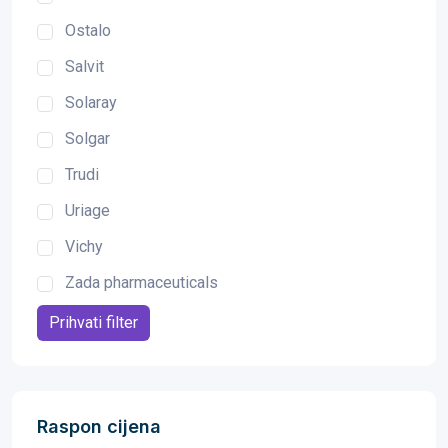
Ostalo
Salvit
Solaray
Solgar
Trudi
Uriage
Vichy
Zada pharmaceuticals
Prihvati filter
Raspon cijena