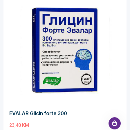
EVALAR Glicin forte 300
23,40 KM