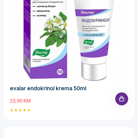
evalar endokrinol krema 50ml
25,90 KM