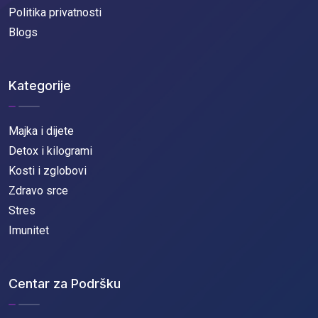
Politika privatnosti
Blogs
Kategorije
Majka i dijete
Detox i kilogrami
Kosti i zglobovi
Zdravo srce
Stres
Imunitet
Centar za Podršku