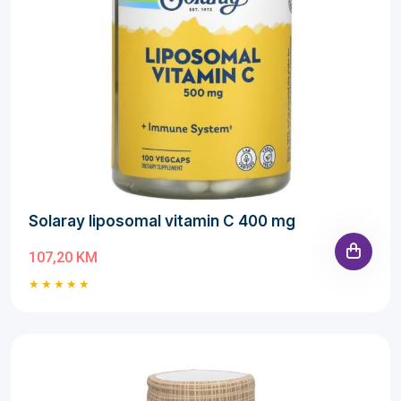
Solaray liposomal vitamin C 400 mg
107,20 KM