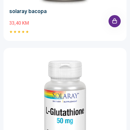
solaray bacopa
33,40 KM