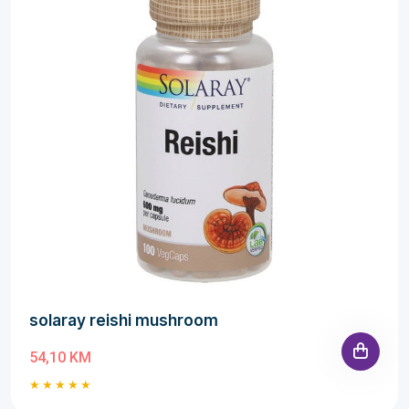
solaray reishi mushroom
54,10 KM