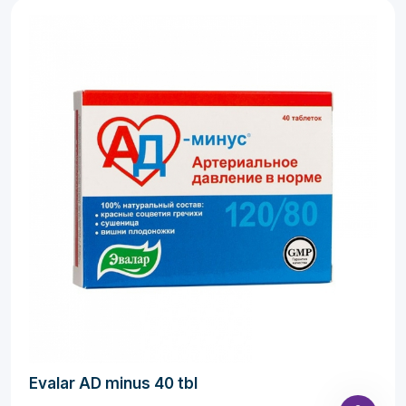
Evalar AD minus 40 tbl