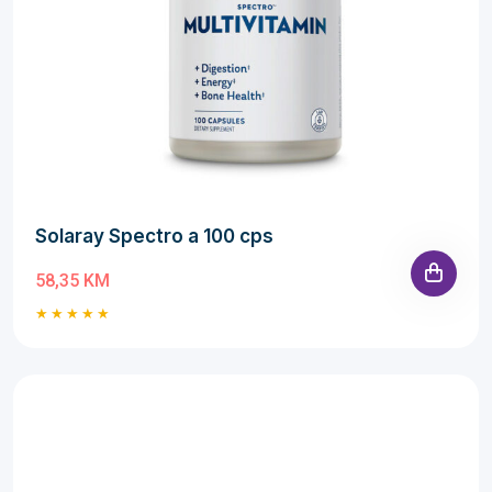
Solaray Spectro a 100 cps
58,35 KM