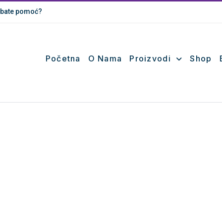
bate pomoć?
Početna
O Nama
Proizvodi
Shop