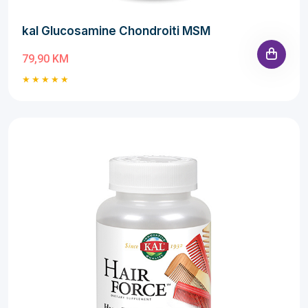
kal Glucosamine Chondroiti MSM
79,90 KM