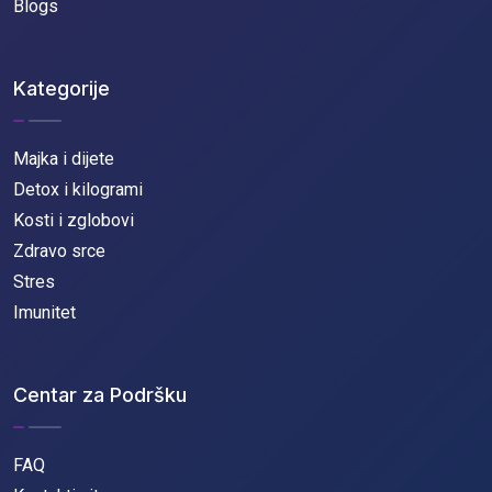
Blogs
Kategorije
Majka i dijete
Detox i kilogrami
Kosti i zglobovi
Zdravo srce
Stres
Imunitet
Centar za Podršku
FAQ