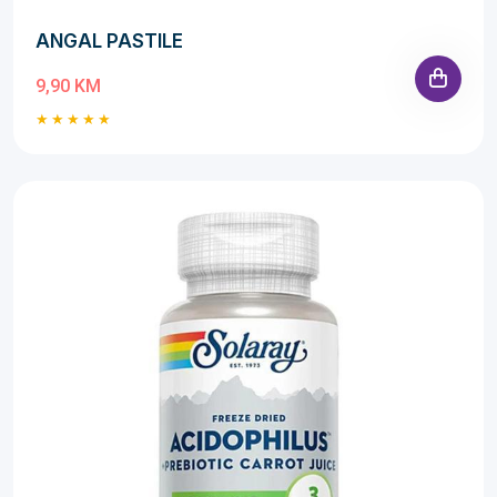
ANGAL PASTILE
9,90 KM