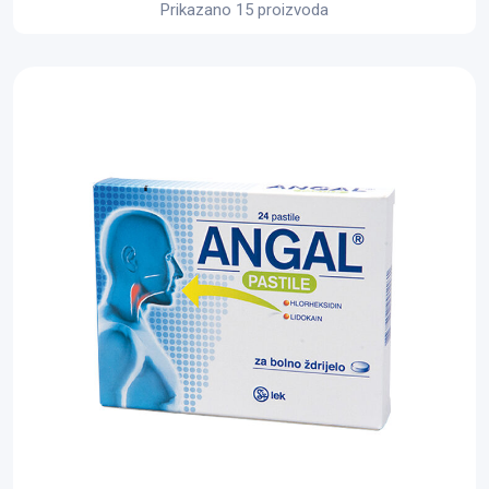
Prikazano 15 proizvoda