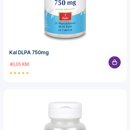
Kal DLPA 750mg
40,05 KM