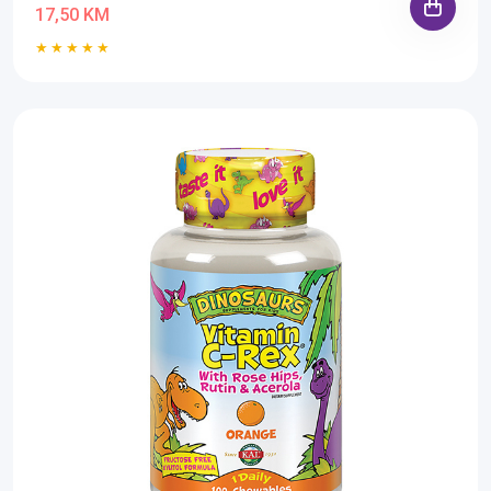
17,50 KM