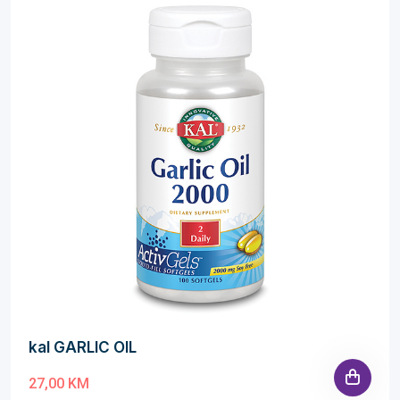
kal GARLIC OIL
27,00 KM