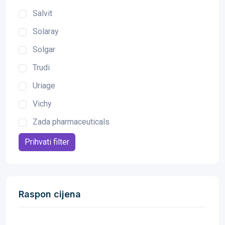
Salvit
Solaray
Solgar
Trudi
Uriage
Vichy
Zada pharmaceuticals
Prihvati filter
Raspon cijena