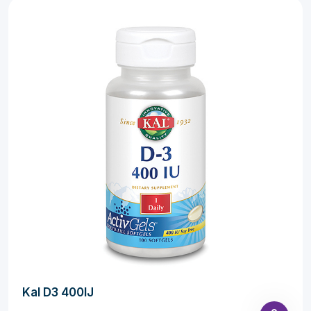
Kal D3 400IJ