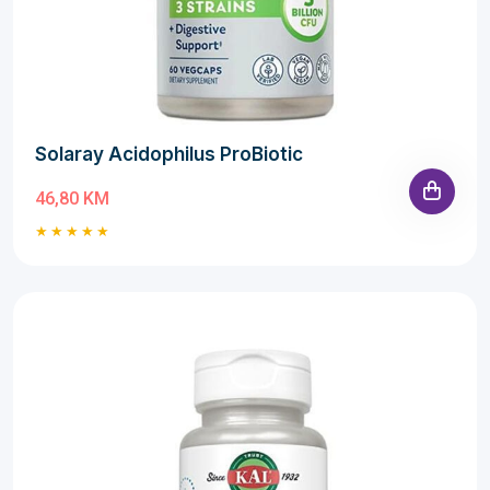
Solaray Acidophilus ProBiotic
46,80 KM