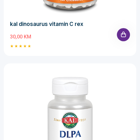
kal dinosaurus vitamin C rex
30,00 KM