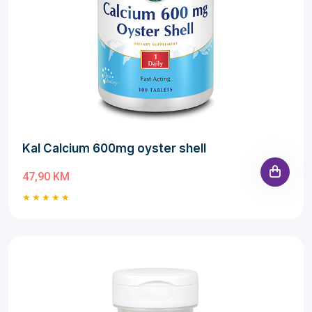
Kal Calcium 600mg oyster shell
47,90 KM