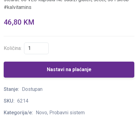
#kalvitamins
46,80 KM
Količina:
Nastavi na plaćanje
Stanje:
Dostupan
SKU:
6214
Kategorija/e:
Novo, Probavni sistem