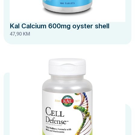
Kal Calcium 600mg oyster shell
47,90 KM