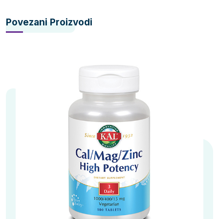
Povezani Proizvodi