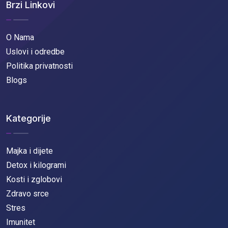
Brzi Linkovi
O Nama
Uslovi i odredbe
Politika privatnosti
Blogs
Kategorije
Majka i dijete
Detox i kilogrami
Kosti i zglobovi
Zdravo srce
Stres
Imunitet