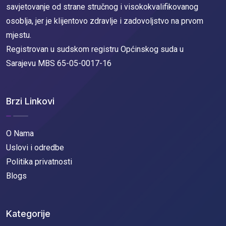
savjetovanje od strane stručnog i visokokvalifikovanog
osoblja, jer je klijentovo zdravlje i zadovoljstvo na prvom
mjestu.
Registrovan u sudskom registru Općinskog suda u
Sarajevu MBS 65-05-0017-16
Brzi Linkovi
O Nama
Uslovi i odredbe
Politika privatnosti
Blogs
Kategorije