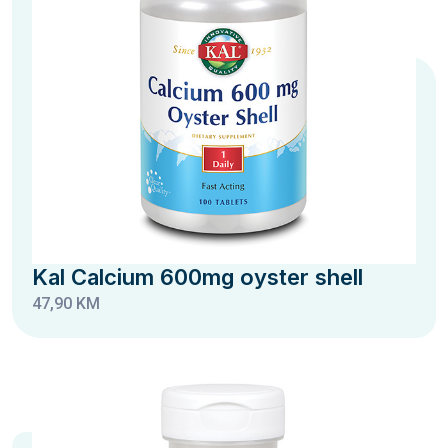
Kal Calcium 600mg oyster shell
47,90 KM