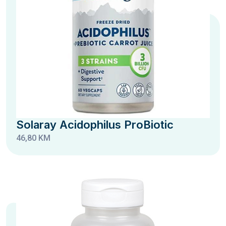
Solaray Acidophilus ProBiotic
46,80 KM