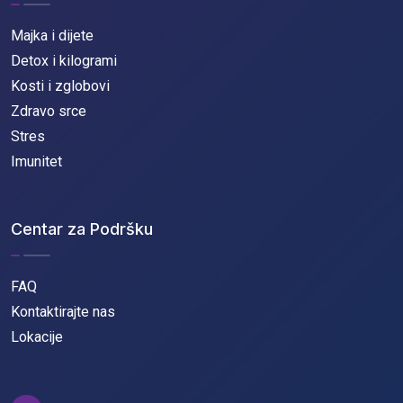
Majka i dijete
Detox i kilogrami
Kosti i zglobovi
Zdravo srce
Stres
Imunitet
Centar za Podršku
FAQ
Kontaktirajte nas
Lokacije