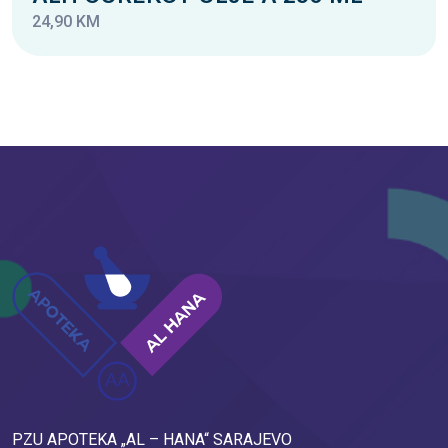
24,90 KM
PZU APOTEKA „AL – HANA“ SARAJEVO