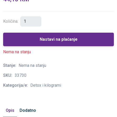
Količina:
Nastavi na plaćanje
Nema na stanju
Stanje:
Nema na stanju
SKU:
33730
Kategorija/e:
Detox i kilogrami
Opis
Dodatno