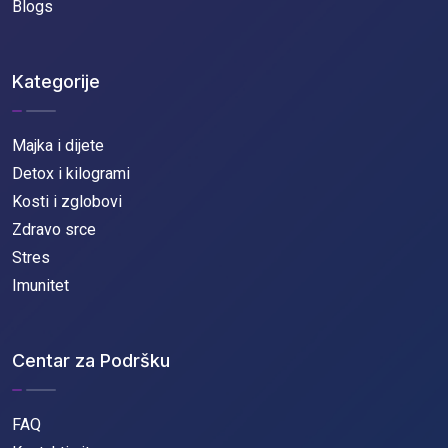
Blogs
Kategorije
Majka i dijete
Detox i kilogrami
Kosti i zglobovi
Zdravo srce
Stres
Imunitet
Centar za Podršku
FAQ