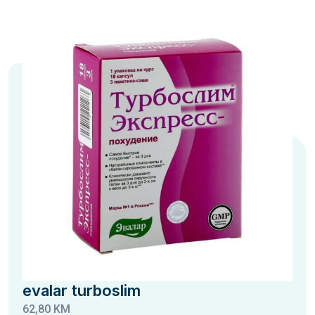
evalar turboslim
62,80 KM