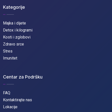
Kategorije
Majka i dijete
Detox i kilogrami
Kosti i zglobovi
Zdravo srce
Stres
Imunitet
Centar za Podršku
FAQ
Kontaktirajte nas
Lokacije