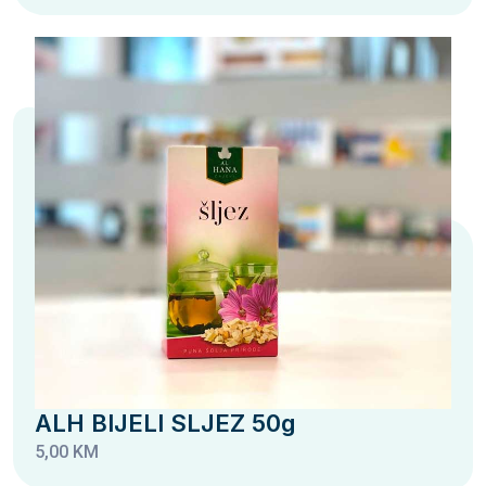
ALH BIJELI SLJEZ 50g
5,00 KM