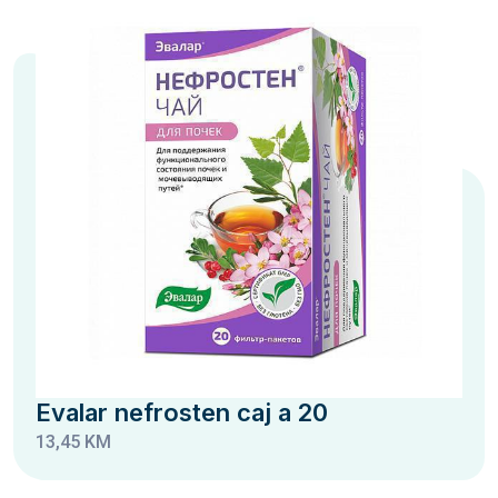
Evalar nefrosten caj a 20
13,45 KM