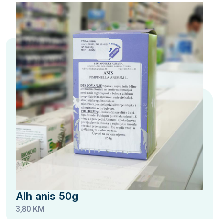
Alh anis 50g
3,80 KM