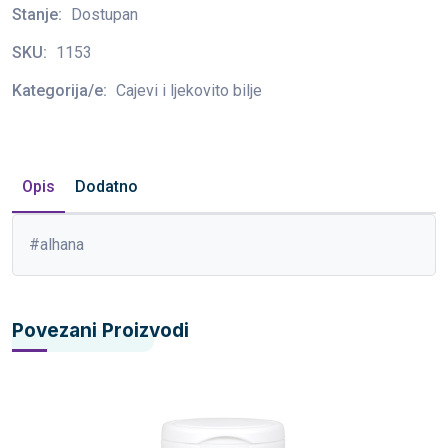
Stanje:
Dostupan
SKU:
1153
Kategorija/e:
Cajevi i ljekovito bilje
Opis
Dodatno
#alhana
Povezani Proizvodi