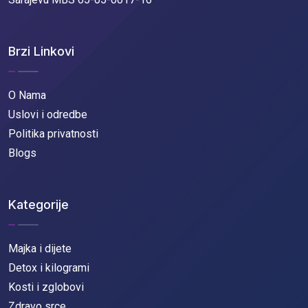
Brzi Linkovi
O Nama
Uslovi i odredbe
Politika privatnosti
Blogs
Kategorije
Majka i dijete
Detox i kilogrami
Kosti i zglobovi
Zdravo srce