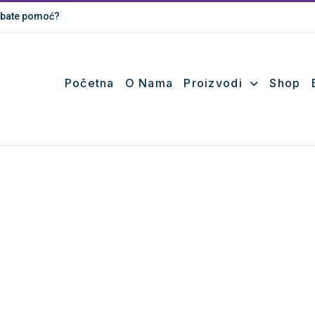
bate pomoć?
Početna
O Nama
Proizvodi
Shop