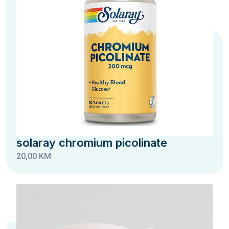
solaray chromium picolinate
20,00 KM