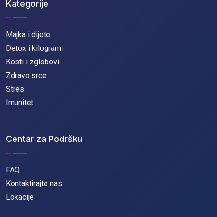
Kategorije
Majka i dijete
Detox i kilogrami
Kosti i zglobovi
Zdravo srce
Stres
Imunitet
Centar za Podršku
FAQ
Kontaktirajte nas
Lokacije