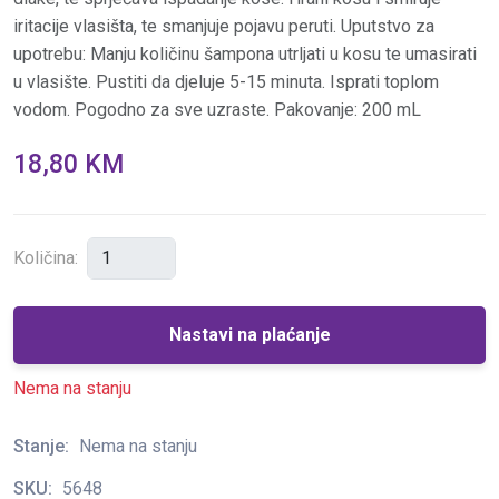
iritacije vlasišta, te smanjuje pojavu peruti. Uputstvo za
upotrebu: Manju količinu šampona utrljati u kosu te umasirati
u vlasište. Pustiti da djeluje 5-15 minuta. Isprati toplom
vodom. Pogodno za sve uzraste. Pakovanje: 200 mL
18,80 KM
Količina:
Nastavi na plaćanje
Nema na stanju
Stanje:
Nema na stanju
SKU:
5648