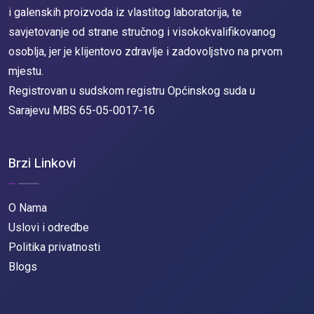
i galenskih proizvoda iz vlastitog laboratorija, te
savjetovanje od strane stručnog i visokokvalifikovanog
osoblja, jer je klijentovo zdravlje i zadovoljstvo na prvom
mjestu.
Registrovan u sudskom registru Općinskog suda u
Sarajevu MBS 65-05-0017-16
Brzi Linkovi
O Nama
Uslovi i odredbe
Politika privatnosti
Blogs