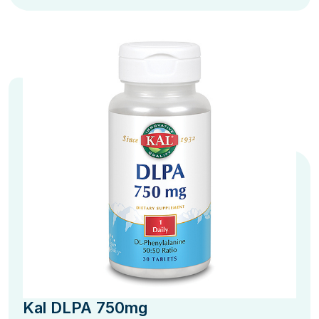
Kal DLPA 750mg