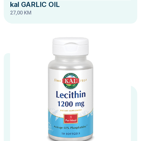
kal GARLIC OIL
27,00 KM