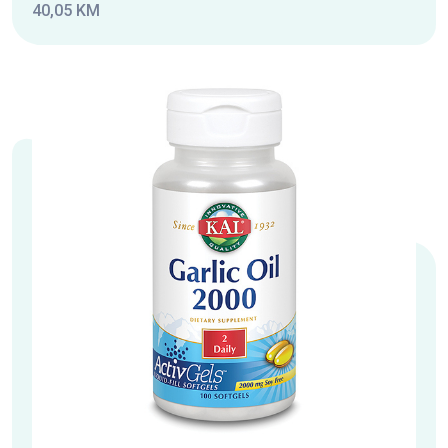
40,05 KM