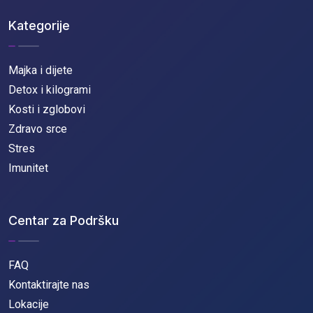
Kategorije
Majka i dijete
Detox i kilogrami
Kosti i zglobovi
Zdravo srce
Stres
Imunitet
Centar za Podršku
FAQ
Kontaktirajte nas
Lokacije