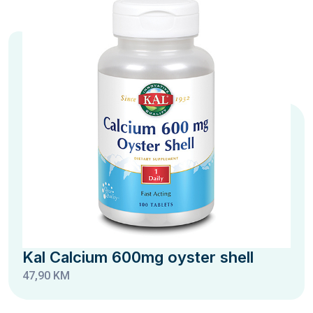
Kal Calcium 600mg oyster shell
47,90 KM