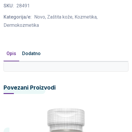
SKU:
28491
Kategorija/e:
Novo, Zaštita kože, Kozmetika,
Dermokozmetika
Opis
Dodatno
Povezani Proizvodi