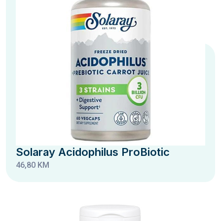
Solaray Acidophilus ProBiotic
46,80 KM