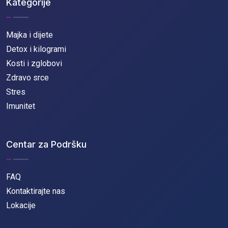
Kategorije
Majka i dijete
Detox i kilogrami
Kosti i zglobovi
Zdravo srce
Stres
Imunitet
Centar za Podršku
FAQ
Kontaktirajte nas
Lokacije