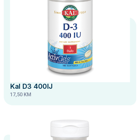
Kal D3 400IJ
17,50 KM