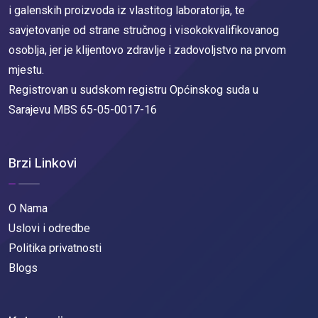
i galenskih proizvoda iz vlastitog laboratorija, te
savjetovanje od strane stručnog i visokokvalifikovanog
osoblja, jer je klijentovo zdravlje i zadovoljstvo na prvom
mjestu.
Registrovan u sudskom registru Općinskog suda u
Sarajevu MBS 65-05-0017-16
Brzi Linkovi
O Nama
Uslovi i odredbe
Politika privatnosti
Blogs