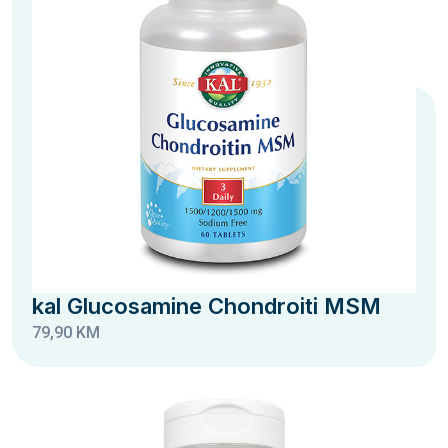
kal Glucosamine Chondroiti MSM
79,90 KM