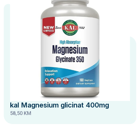
kal Magnesium glicinat 400mg
58,50 KM