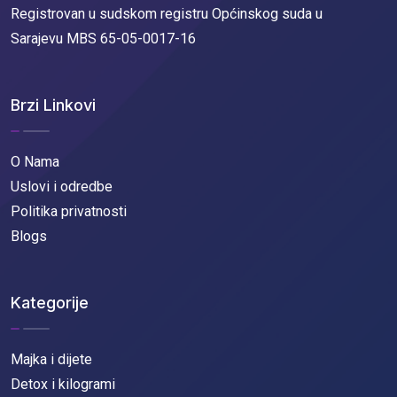
Registrovan u sudskom registru Općinskog suda u
Sarajevu MBS 65-05-0017-16
Brzi Linkovi
O Nama
Uslovi i odredbe
Politika privatnosti
Blogs
Kategorije
Majka i dijete
Detox i kilogrami