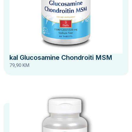
kal Glucosamine Chondroiti MSM
79,90 KM