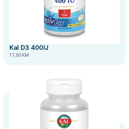
Kal D3 400IJ
17,50 KM