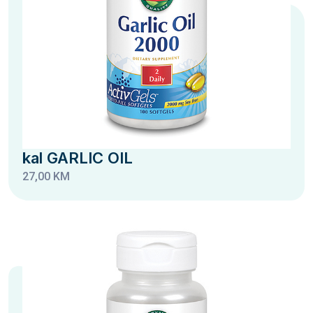
kal GARLIC OIL
27,00 KM