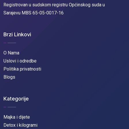
Registrovan u sudskom registru Općinskog suda u
Sarajevu MBS 65-05-0017-16
Brzi Linkovi
O Nama
Uslovi i odredbe
Politika privatnosti
Blogs
Kategorije
Majka i dijete
Detox i kilogrami