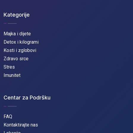
Kategorije
Majka i dijete
Detox i kilogrami
Kosti i zglobovi
Zdravo srce
Stres
Imunitet
Centar za Podršku
FAQ
Kontaktirajte nas