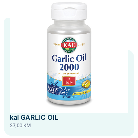
kal GARLIC OIL
27,00 KM