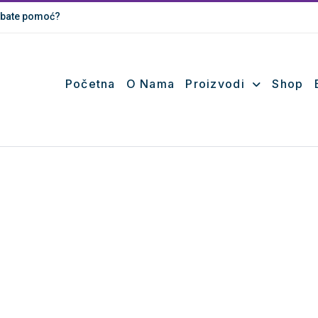
bate pomoć?
Početna
O Nama
Proizvodi
Shop