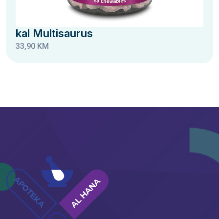
kal Multisaurus
33,90 KM