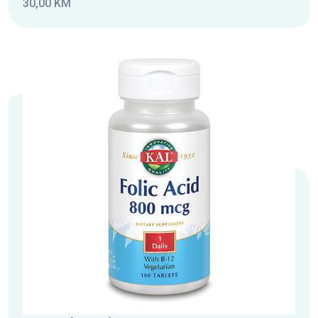
30,00 KM