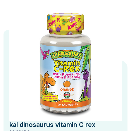
kal dinosaurus vitamin C rex