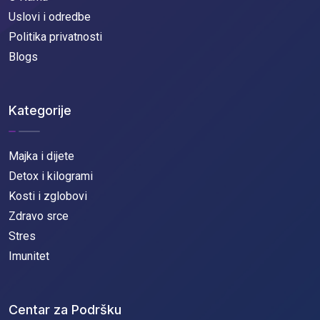
Uslovi i odredbe
Politika privatnosti
Blogs
Kategorije
Majka i dijete
Detox i kilogrami
Kosti i zglobovi
Zdravo srce
Stres
Imunitet
Centar za Podršku