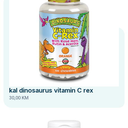
kal dinosaurus vitamin C rex
30,00 KM