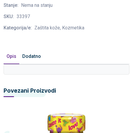
Stanje:
Nema na stanju
SKU:
33397
Kategorija/e:
Zaštita kože, Kozmetika
Opis
Dodatno
Povezani Proizvodi