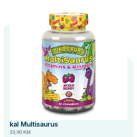
kal Multisaurus
33,90 KM