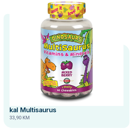
kal Multisaurus
33,90 KM