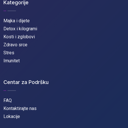
Kategorije
Majka i dijete
Detox i kilogrami
Kosti i zglobovi
Zdravo srce
Stres
Imunitet
Centar za Podršku
FAQ
Kontaktirajte nas
Lokacije