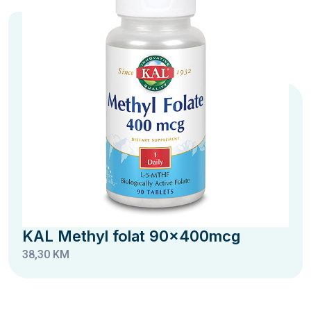
KAL Methyl folat 90x400mcg
38,30 KM