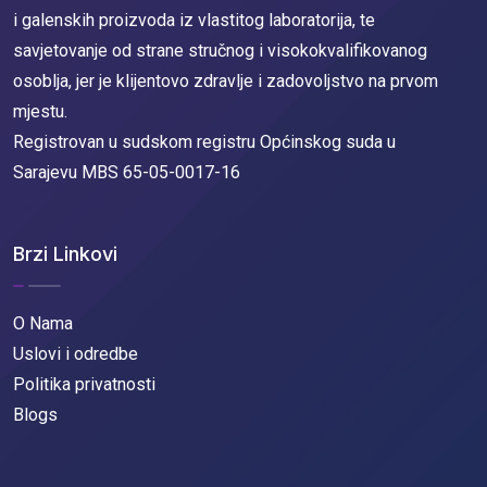
i galenskih proizvoda iz vlastitog laboratorija, te
savjetovanje od strane stručnog i visokokvalifikovanog
osoblja, jer je klijentovo zdravlje i zadovoljstvo na prvom
mjestu.
Registrovan u sudskom registru Općinskog suda u
Sarajevu MBS 65-05-0017-16
Brzi Linkovi
O Nama
Uslovi i odredbe
Politika privatnosti
Blogs