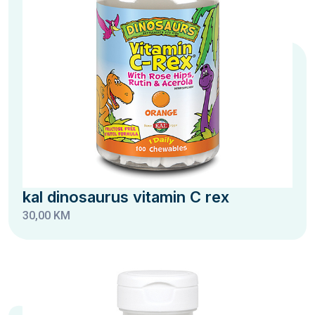
kal dinosaurus vitamin C rex
30,00 KM