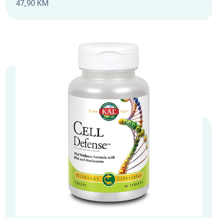
47,90 KM