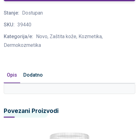
Stanje:
Dostupan
SKU:
39440
Kategorija/e:
Novo, Zaštita kože, Kozmetika,
Dermokozmetika
Opis
Dodatno
Povezani Proizvodi