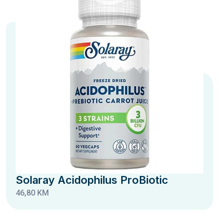
Solaray Acidophilus ProBiotic
46,80 KM