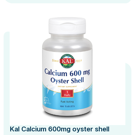
Kal Calcium 600mg oyster shell