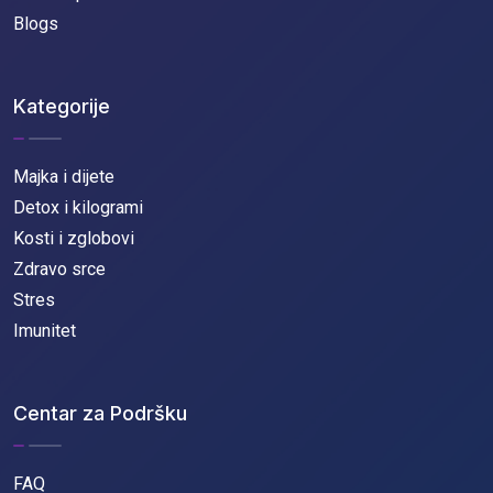
Blogs
Kategorije
Majka i dijete
Detox i kilogrami
Kosti i zglobovi
Zdravo srce
Stres
Imunitet
Centar za Podršku
FAQ