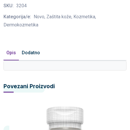
SKU:
3204
Kategorija/e:
Novo, Zaštita kože, Kozmetika,
Dermokozmetika
Opis
Dodatno
Povezani Proizvodi