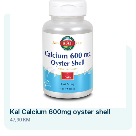
Kal Calcium 600mg oyster shell
47,90 KM