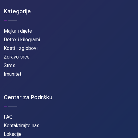
Kategorije
Majka i dijete
Detox i kilogrami
Kosti i zglobovi
Zdravo srce
Stres
Imunitet
Centar za Podršku
FAQ
Kontaktirajte nas
Lokacije