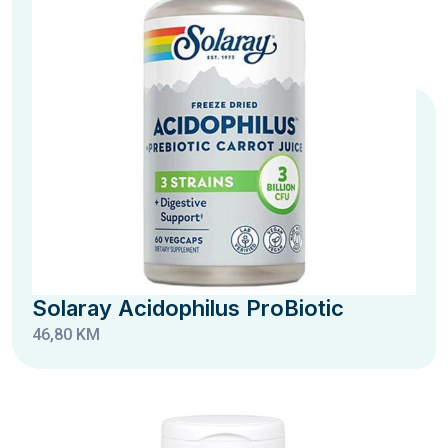
Solaray Acidophilus ProBiotic
46,80 KM