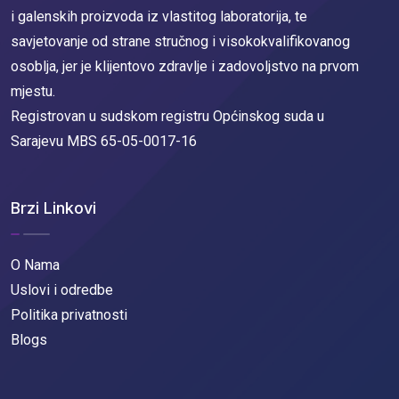
i galenskih proizvoda iz vlastitog laboratorija, te
savjetovanje od strane stručnog i visokokvalifikovanog
osoblja, jer je klijentovo zdravlje i zadovoljstvo na prvom
mjestu.
Registrovan u sudskom registru Općinskog suda u
Sarajevu MBS 65-05-0017-16
Brzi Linkovi
O Nama
Uslovi i odredbe
Politika privatnosti
Blogs