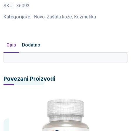
SKU:
36092
Kategorija/e:
Novo, Zaštita kože, Kozmetika
Opis
Dodatno
Povezani Proizvodi