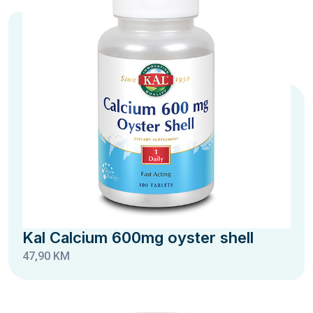
Kal Calcium 600mg oyster shell
47,90 KM