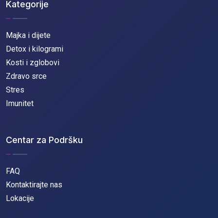
Kategorije
Majka i dijete
Detox i kilogrami
Kosti i zglobovi
Zdravo srce
Stres
Imunitet
Centar za Podršku
FAQ
Kontaktirajte nas
Lokacije