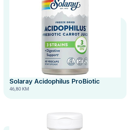
Solaray Acidophilus ProBiotic
46,80 KM