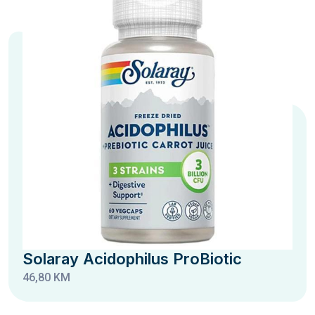
Solaray Acidophilus ProBiotic
46,80 KM