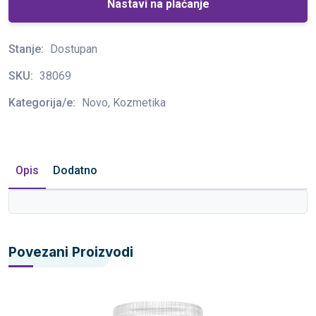
Nastavi na plaćanje
Stanje:
Dostupan
SKU:
38069
Kategorija/e:
Novo, Kozmetika
Opis
Dodatno
Povezani Proizvodi