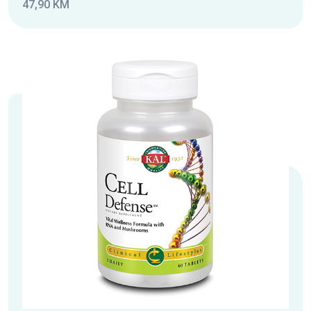
47,90 KM