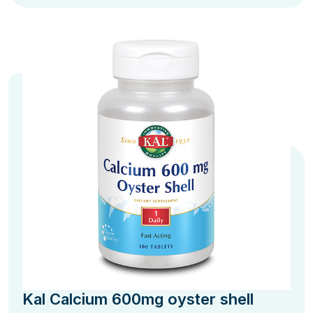
Kal Calcium 600mg oyster shell