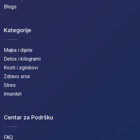
Blogs
Kategorije
Majka i dijete
Detox i kilogrami
Kosti i zglobovi
Zdravo srce
Stres
Imunitet
Centar za Podršku
FAQ