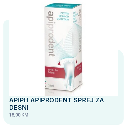
APIPH APIPRODENT SPREJ ZA
DESNI
18,90 KM