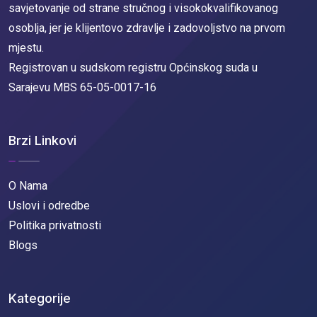
savjetovanje od strane stručnog i visokokvalifikovanog
osoblja, jer je klijentovo zdravlje i zadovoljstvo na prvom
mjestu.
Registrovan u sudskom registru Općinskog suda u
Sarajevu MBS 65-05-0017-16
Brzi Linkovi
O Nama
Uslovi i odredbe
Politika privatnosti
Blogs
Kategorije