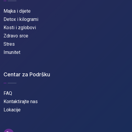
Majka i dijete
Detox i kilogrami
Kosti i zglobovi
Zdravo srce
Stres
Imunitet
Centar za Podršku
FAQ
Kontaktirajte nas
Lokacije