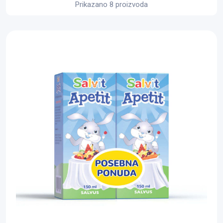
Prikazano 8 proizvoda