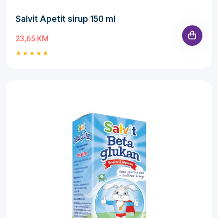
Salvit Apetit sirup 150 ml
23,65 KM