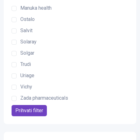
Manuka health
Ostalo
Salvit
Solaray
Solgar
Trudi
Uriage
Vichy
Zada pharmaceuticals
Prihvati filter