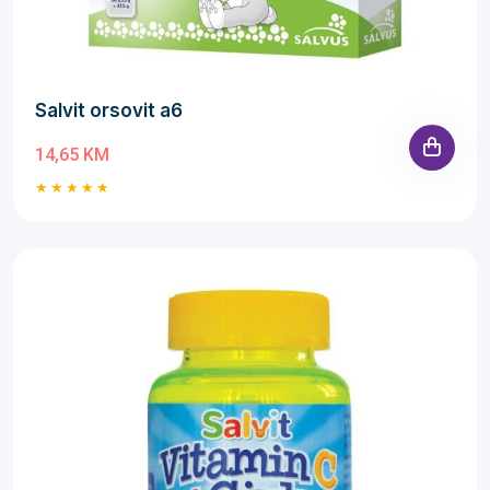
Salvit orsovit a6
14,65 KM