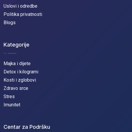
Uslovi i odredbe
Politika privatnosti
Blogs
Kategorije
Majka i dijete
Detox i kilogrami
Kosti i zglobovi
Zdravo srce
Stres
Imunitet
Centar za Podršku