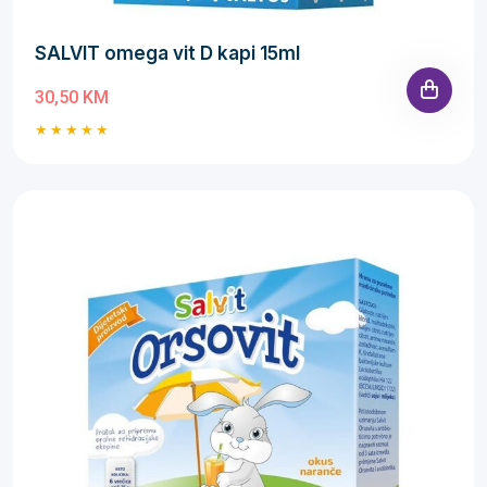
SALVIT omega vit D kapi 15ml
30,50 KM