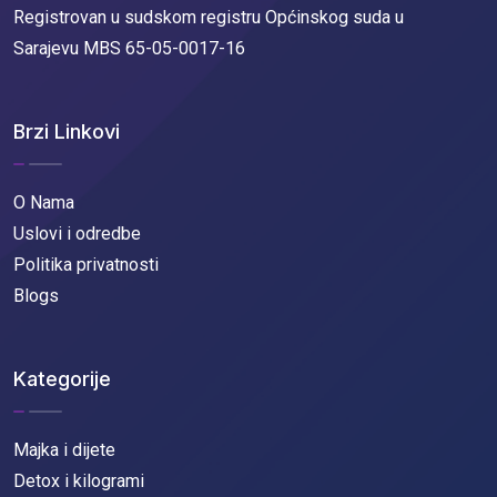
Registrovan u sudskom registru Općinskog suda u
Sarajevu MBS 65-05-0017-16
Brzi Linkovi
O Nama
Uslovi i odredbe
Politika privatnosti
Blogs
Kategorije
Majka i dijete
Detox i kilogrami