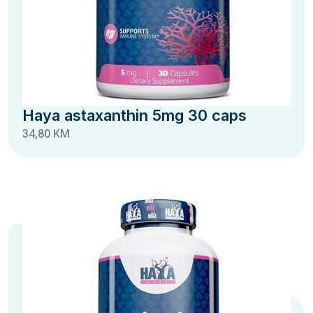
Haya astaxanthin 5mg 30 caps
34,80 KM