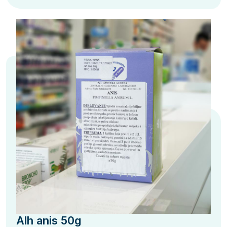
Alh anis 50g