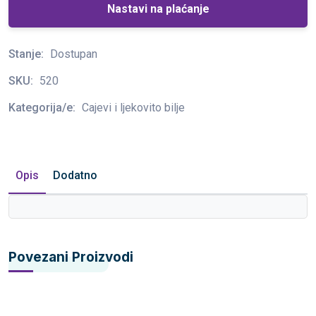
Nastavi na plaćanje
Stanje:
Dostupan
SKU:
520
Kategorija/e:
Cajevi i ljekovito bilje
Opis
Dodatno
Povezani Proizvodi