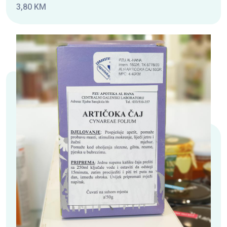
3,80 KM