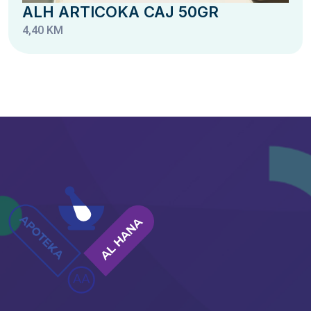
ALH ARTICOKA CAJ 50GR
4,40 KM