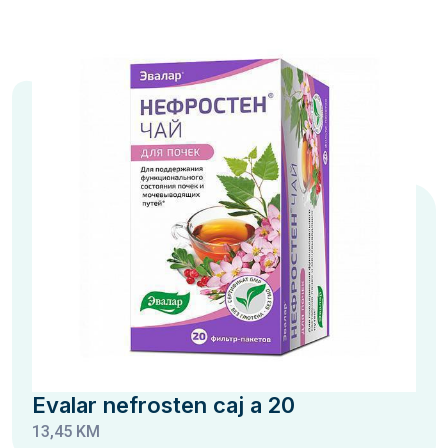
Evalar nefrosten caj a 20
13,45 KM