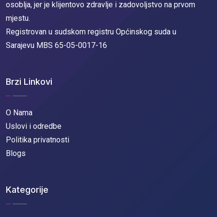
osoblja, jer je klijentovo zdravlje i zadovoljstvo na prvom
mjestu.
Registrovan u sudskom registru Općinskog suda u
Sarajevu MBS 65-05-0017-16
Brzi Linkovi
O Nama
Uslovi i odredbe
Politika privatnosti
Blogs
Kategorije