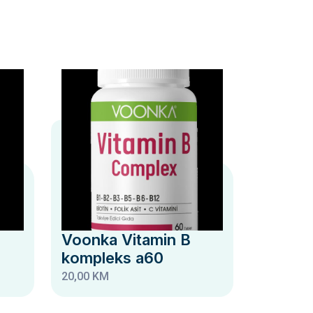
Voonka Vitamin B
kompleks a60
20,00 KM