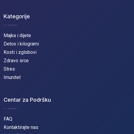
Kategorije
Majka i dijete
Detox i kilogrami
Kosti i zglobovi
Zdravo srce
Stres
Imunitet
Centar za Podršku
FAQ
Kontaktirajte nas