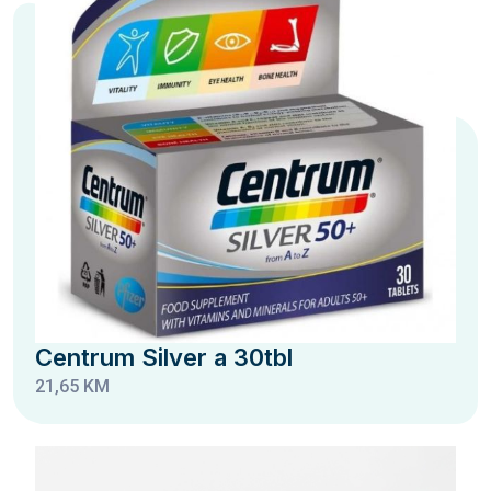
Centrum Silver a 30tbl
21,65 KM