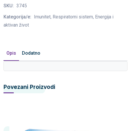
SKU:
3745
Kategorija/e:
Imunitet, Respiratorni sistem, Energija i
aktivan život
Opis
Dodatno
Povezani Proizvodi