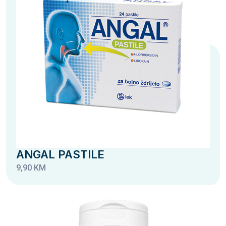
ANGAL PASTILE
9,90 KM