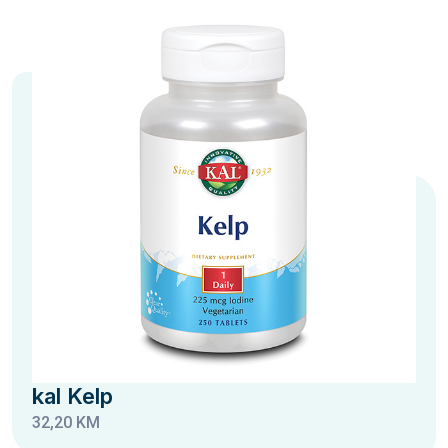
kal Kelp
32,20 KM