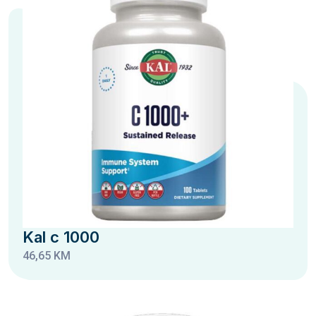
Kal c 1000
46,65 KM