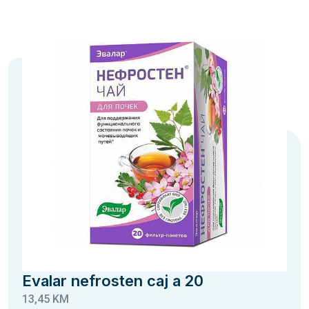
Evalar nefrosten caj a 20
13,45 KM