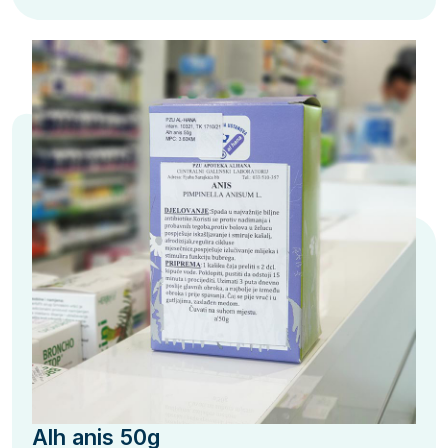
Alh anis 50g