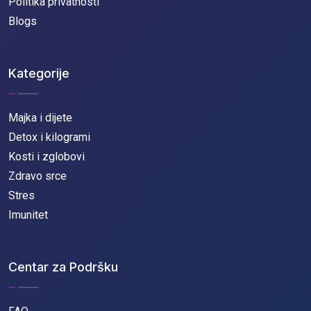
Politika privatnosti
Blogs
Kategorije
Majka i dijete
Detox i kilogrami
Kosti i zglobovi
Zdravo srce
Stres
Imunitet
Centar za Podršku