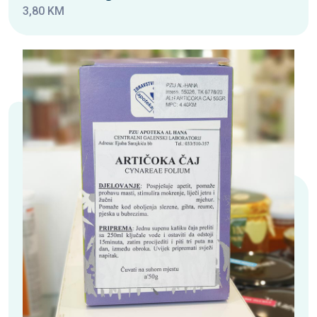
3,80 KM