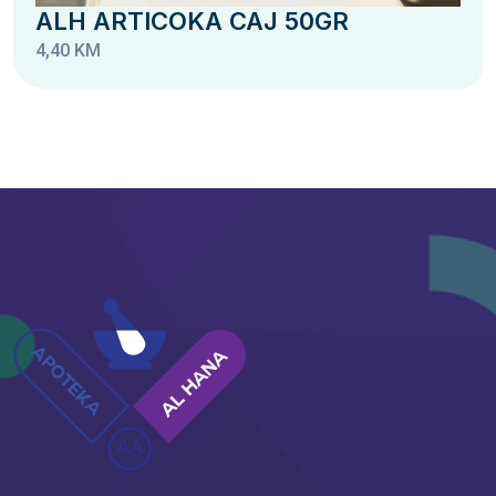
ALH ARTICOKA CAJ 50GR
4,40 KM