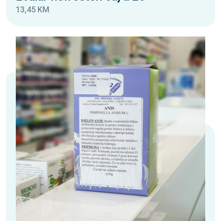
13,45 KM