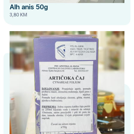
Alh anis 50g
3,80 KM