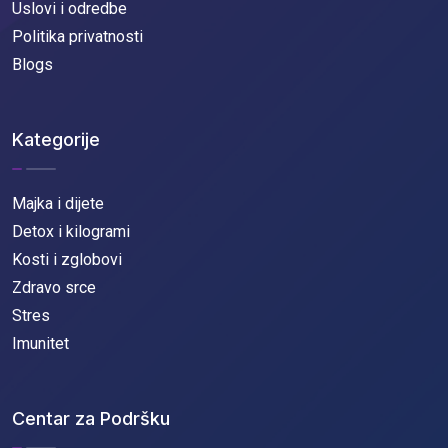
Uslovi i odredbe
Politika privatnosti
Blogs
Kategorije
Majka i dijete
Detox i kilogrami
Kosti i zglobovi
Zdravo srce
Stres
Imunitet
Centar za Podršku