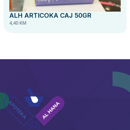
ALH ARTICOKA CAJ 50GR
4,40 KM