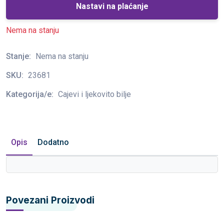
Nastavi na plaćanje
Nema na stanju
Stanje:
Nema na stanju
SKU:
23681
Kategorija/e:
Cajevi i ljekovito bilje
Opis
Dodatno
Povezani Proizvodi