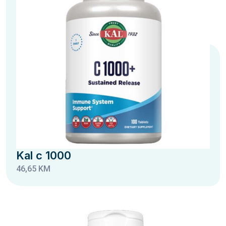
Kal c 1000
46,65 KM