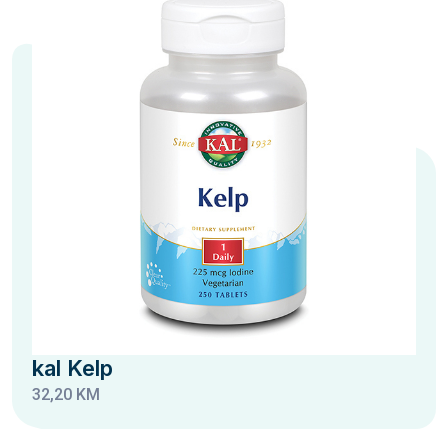
kal Kelp
32,20 KM