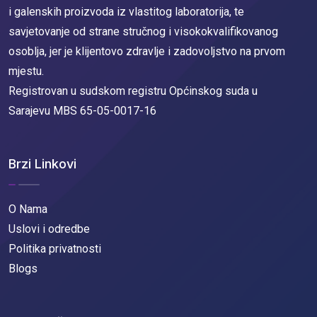
i galenskih proizvoda iz vlastitog laboratorija, te
savjetovanje od strane stručnog i visokokvalifikovanog
osoblja, jer je klijentovo zdravlje i zadovoljstvo na prvom
mjestu.
Registrovan u sudskom registru Općinskog suda u
Sarajevu MBS 65-05-0017-16
Brzi Linkovi
O Nama
Uslovi i odredbe
Politika privatnosti
Blogs