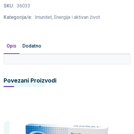
SKU:
36033
Kategorija/e:
Imunitet, Energija i aktivan život
Opis
Dodatno
Povezani Proizvodi