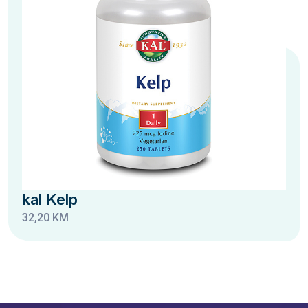
kal Kelp
32,20 KM