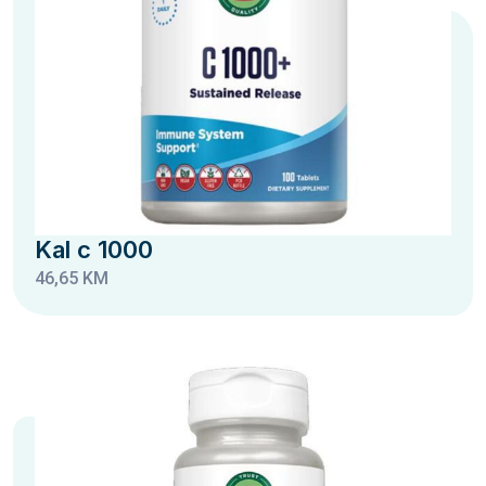
Kal c 1000
46,65 KM