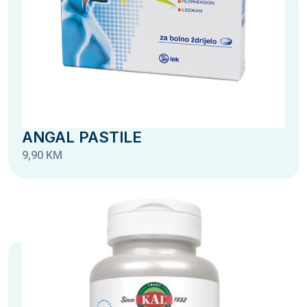
ANGAL PASTILE
9,90 KM