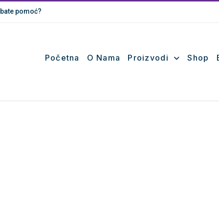
bate pomoć?
Početna
O Nama
Proizvodi
Shop