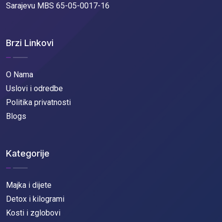
Sarajevu MBS 65-05-0017-16
Brzi Linkovi
O Nama
Uslovi i odredbe
Politika privatnosti
Blogs
Kategorije
Majka i dijete
Detox i kilogrami
Kosti i zglobovi