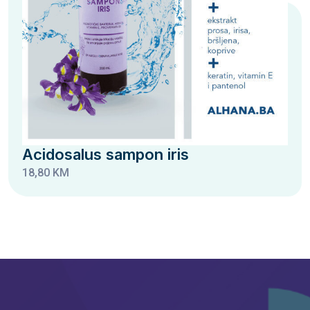
Acidosalus sampon iris
18,80 KM