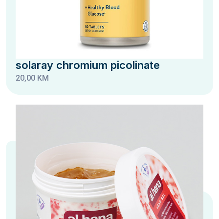
solaray chromium picolinate
20,00 KM