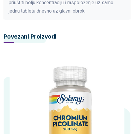
priuštiti bolju koncentraciju i raspoloženje uz samo
jednu tabletu dnevno uz glavni obrok.
Povezani Proizvodi