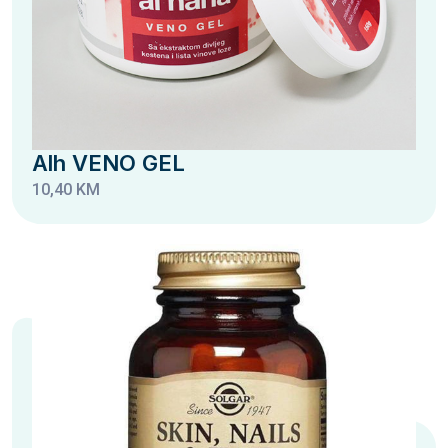
Alh VENO GEL
10,40 KM