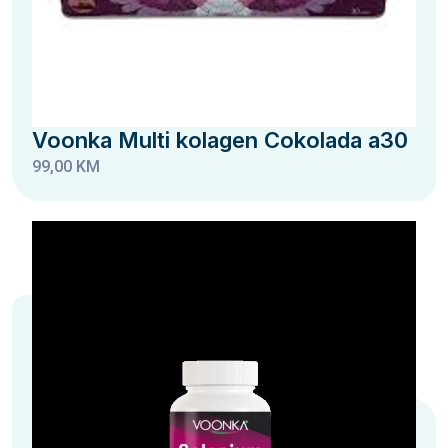
Voonka Multi kolagen Cokolada a30
99,00 KM