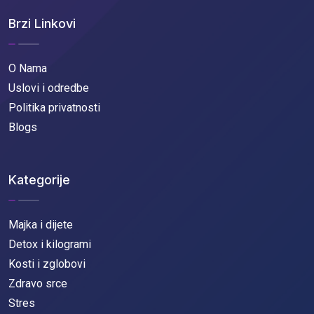
Brzi Linkovi
O Nama
Uslovi i odredbe
Politika privatnosti
Blogs
Kategorije
Majka i dijete
Detox i kilogrami
Kosti i zglobovi
Zdravo srce
Stres