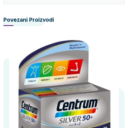
Povezani Proizvodi