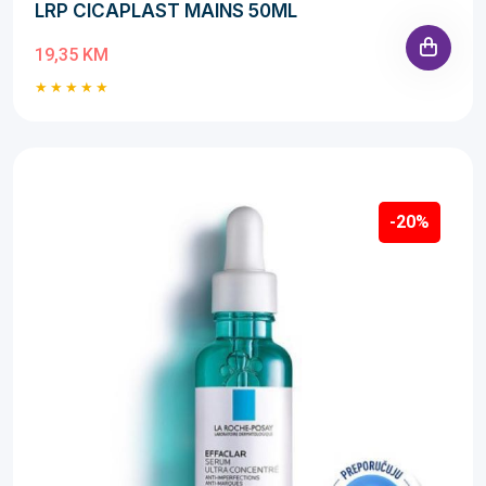
LRP CICAPLAST MAINS 50ML
19,35 KM
-20%