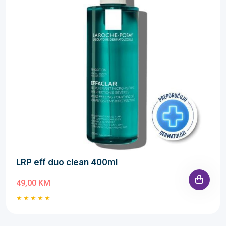
LRP eff duo clean 400ml
49,00 KM