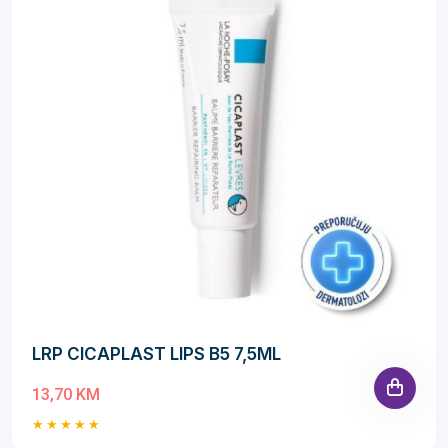
LRP CICAPLAST LIPS B5 7,5ML
13,70 KM