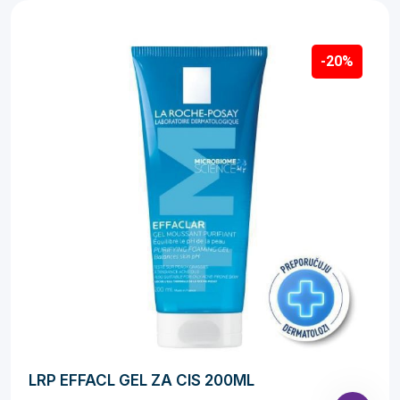
-20%
LRP EFFACL GEL ZA CIS 200ML