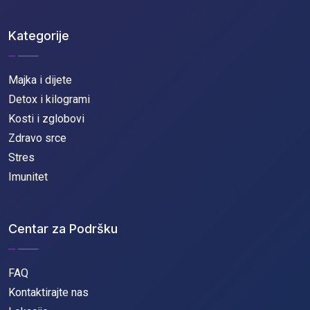
Kategorije
Majka i dijete
Detox i kilogrami
Kosti i zglobovi
Zdravo srce
Stres
Imunitet
Centar za Podršku
FAQ
Kontaktirajte nas