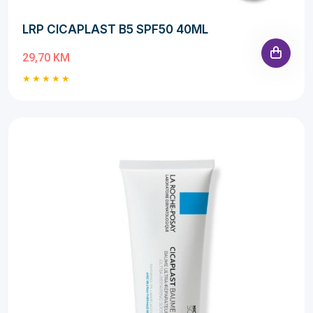
LRP CICAPLAST B5 SPF50 40ML
29,70 KM