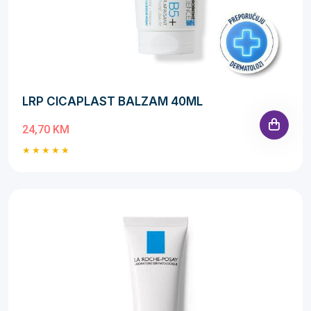
LRP CICAPLAST BALZAM 40ML
24,70 KM