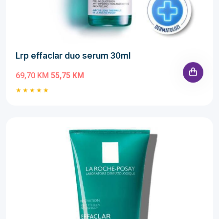
Lrp effaclar duo serum 30ml
69,70 KM
55,75 KM