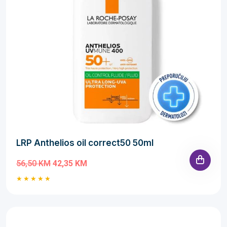
LRP Anthelios oil correct50 50ml
56,50 KM
42,35 KM